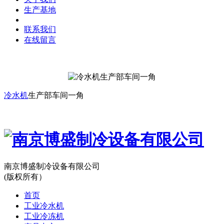
生产基地
联系我们
在线留言
冷水机
生产部车间一角
南京博盛制冷设备有限公司
(版权所有）
首页
工业冷水机
工业冷冻机